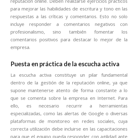
reputación online. Deben realizarse ejercicios prácticos
para mejorar las habilidades de escritura y tono en las
respuestas a las críticas y comentarios. Esto no solo
incluye responder a comentarios negativos con
profesionalismo, sino también fomentar los
comentarios positivos para destacar lo mejor de la
empresa.
Puesta en práctica de la escucha activa
La escucha activa constituye un pilar fundamental
dentro de la gestión de la reputación online, ya que
supone mantenerse atento de forma constante a lo
que se comenta sobre la empresa en Internet. Para
ello, es necesario recurrir a herramientas
especializadas, como las alertas de Google o diversas
plataformas de monitoreo en redes sociales, cuya
correcta utilización debe incluirse en las capacitaciones
para que el equipo pueda responder con agilidad ante