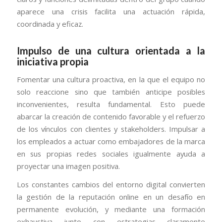
aparece una crisis facilita una actuación rápida,
coordinada y eficaz.
Impulso de una cultura orientada a la
iniciativa propia
Fomentar una cultura proactiva, en la que el equipo no
solo reaccione sino que también anticipe posibles
inconvenientes, resulta fundamental. Esto puede
abarcar la creación de contenido favorable y el refuerzo
de los vínculos con clientes y stakeholders. Impulsar a
los empleados a actuar como embajadores de la marca
en sus propias redes sociales igualmente ayuda a
proyectar una imagen positiva.
Los constantes cambios del entorno digital convierten
la gestión de la reputación online en un desafío en
permanente evolución, y mediante una formación
exhaustiva junto con estrategias claramente