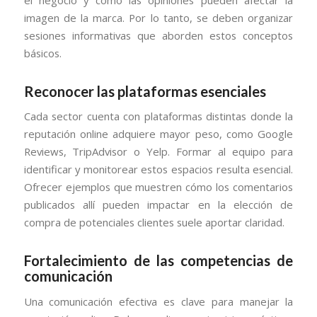
imagen de la marca. Por lo tanto, se deben organizar
sesiones informativas que aborden estos conceptos
básicos.
Reconocer las plataformas esenciales
Cada sector cuenta con plataformas distintas donde la
reputación online adquiere mayor peso, como Google
Reviews, TripAdvisor o Yelp. Formar al equipo para
identificar y monitorear estos espacios resulta esencial.
Ofrecer ejemplos que muestren cómo los comentarios
publicados allí pueden impactar en la elección de
compra de potenciales clientes suele aportar claridad.
Fortalecimiento de las competencias de
comunicación
Una comunicación efectiva es clave para manejar la