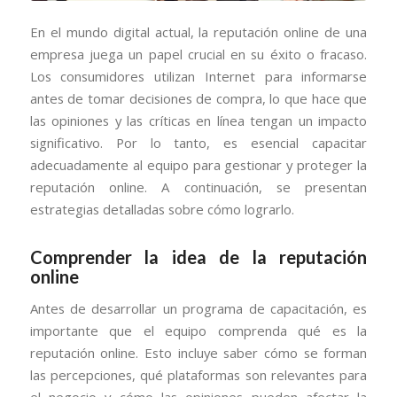
En el mundo digital actual, la reputación online de una
empresa juega un papel crucial en su éxito o fracaso.
Los consumidores utilizan Internet para informarse
antes de tomar decisiones de compra, lo que hace que
las opiniones y las críticas en línea tengan un impacto
significativo. Por lo tanto, es esencial capacitar
adecuadamente al equipo para gestionar y proteger la
reputación online. A continuación, se presentan
estrategias detalladas sobre cómo lograrlo.
Comprender la idea de la reputación
online
Antes de desarrollar un programa de capacitación, es
importante que el equipo comprenda qué es la
reputación online. Esto incluye saber cómo se forman
las percepciones, qué plataformas son relevantes para
el negocio y cómo las opiniones pueden afectar la