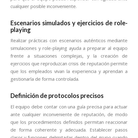
cualquier posible inconveniente.
Escenarios simulados y ejercicios de role-
playing
Realizar prácticas con escenarios auténticos mediante
simulaciones y role-playing ayuda a preparar al equipo
frente a situaciones complejas, y la creación de
ejercicios que reproduzcan crisis de reputación permite
que los empleados vivan la experiencia y aprendan a
gestionarla de forma controlada.
Definición de protocolos precisos
El equipo debe contar con una guía precisa para actuar
ante cualquier inconveniente de reputación, de modo
que los procedimientos definidos permitan reaccionar
de forma coherente y adecuada. Establecer pasos
claros y funciones delimitadas dentro del grupo cuando