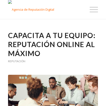
CAPACITA A TU EQUIPO:
REPUTACIÓN ONLINE AL
MÁXIMO
REPUTACIÓN