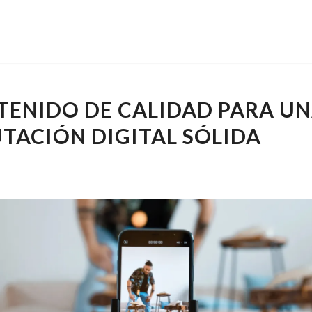
TENIDO DE CALIDAD PARA U
TACIÓN DIGITAL SÓLIDA