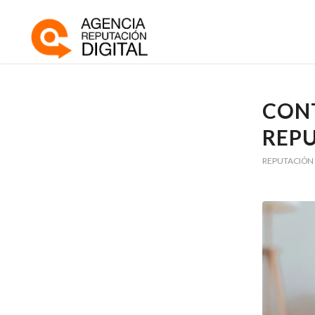
CON
REPU
REPUTACIÓN