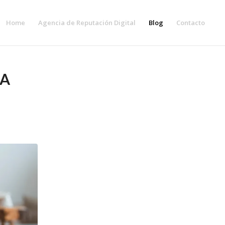
Home
Agencia de Reputación Digital
Blog
Contacto
NA