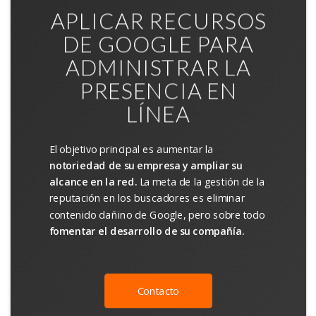
APLICAR RECURSOS
DE GOOGLE PARA
ADMINISTRAR LA
PRESENCIA EN
LÍNEA
El objetivo principal es aumentar la
notoriedad de su empresa y ampliar su
alcance en la red.
La meta de la gestión de la
reputación en los buscadores es eliminar
contenido dañino de Google, pero sobre todo
fomentar el desarrollo de su compañía.
Contacto