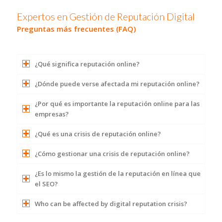
Expertos en Gestión de Reputación Digital
Preguntas más frecuentes (FAQ)
¿Qué significa reputación online?
¿Dónde puede verse afectada mi reputación online?
¿Por qué es importante la reputación online para las
empresas?
¿Qué es una crisis de reputación online?
¿Cómo gestionar una crisis de reputación online?
¿Es lo mismo la gestión de la reputación en línea que
el SEO?
Who can be affected by digital reputation crisis?