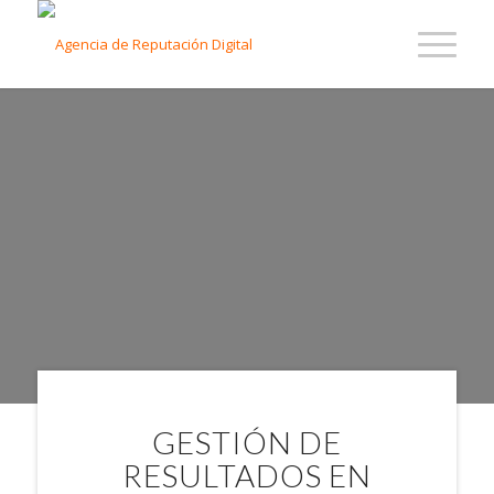
AGENCIA DE
REPUTACIÓN
DIGITAL EN
COLOMBIA
GESTIÓN DE
RESULTADOS EN