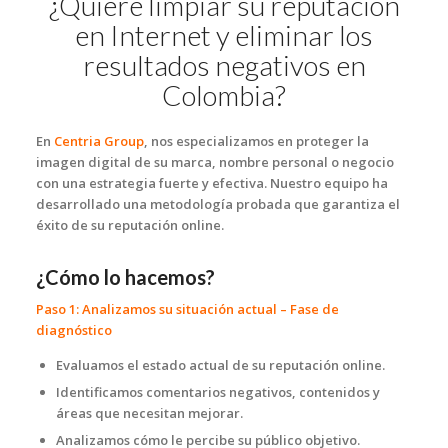
¿Quiere limpiar su reputación
en Internet y eliminar los
resultados negativos en
Colombia?
En
Centria Group
, nos especializamos en proteger la
imagen digital de su marca, nombre personal o negocio
con una estrategia fuerte y efectiva. Nuestro equipo ha
desarrollado una metodología probada que garantiza el
éxito de su reputación online.
¿Cómo lo hacemos?
Paso 1: Analizamos su situación actual – Fase de
diagnóstico
Evaluamos el estado actual de su reputación online.
Identificamos comentarios negativos, contenidos y
áreas que necesitan mejorar.
Analizamos cómo le percibe su público objetivo.