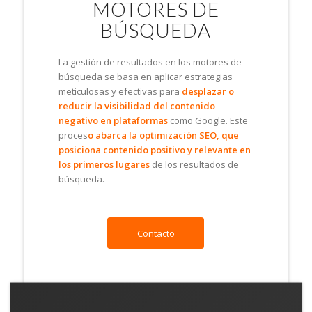
MOTORES DE
BÚSQUEDA
La gestión de resultados en los motores de
búsqueda se basa en aplicar estrategias
meticulosas y efectivas para
desplazar o
reducir la visibilidad del contenido
negativo en plataformas
como Google. Este
proces
o abarca la optimización SEO, que
posiciona contenido positivo y relevante en
los primeros lugares
de los resultados de
búsqueda.
Contacto