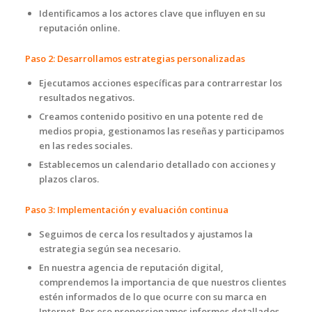
Identificamos a los actores clave que influyen en su
reputación online.
Paso 2: Desarrollamos estrategias personalizadas
Ejecutamos acciones específicas para contrarrestar los
resultados negativos.
Creamos contenido positivo en una potente red de
medios propia, gestionamos las reseñas y participamos
en las redes sociales.
Establecemos un calendario detallado con acciones y
plazos claros.
Paso 3: Implementación y evaluación continua
Seguimos de cerca los resultados y ajustamos la
estrategia según sea necesario.
En nuestra agencia de reputación digital,
comprendemos la importancia de que nuestros clientes
estén informados de lo que ocurre con su marca en
Internet. Por eso proporcionamos informes detallados