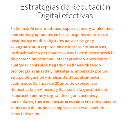
Estrategias de Reputación
Digital efectivas
En
Centria Group
, medimos, supervisamos y analizamos
contenidos y opiniones en los principales motores de
búsqueda y medios digitales para proteger y
salvaguardar la reputación de marcas corporativas,
institucionales y personales. A través de nuestro servicio
de protección continua, interceptamos y abordamos
cualquier contenido negativo en línea utilizando
tecnología avanzada y patentada, impulsada por un
equipo de gestión y análisis de datos altamente
cualificado. Con
más de 20 años de
experiencia
demostrada en América y Europa en la
gestión de la
reputación online y digital
de organizaciones y
particulares, tanto en buscadores como en redes sociales,
somos una de las pocas empresas con este nivel de
especialización.