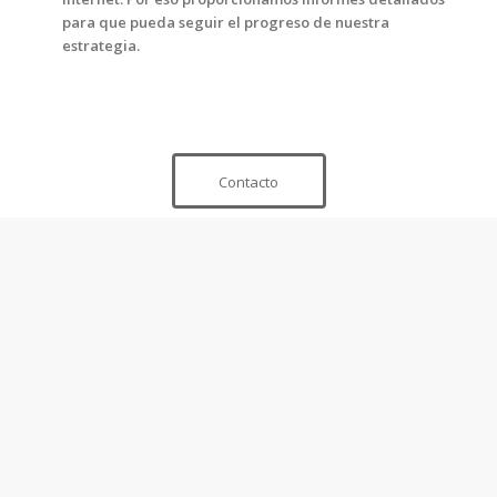
para que pueda seguir el progreso de nuestra
estrategia.
Contacto