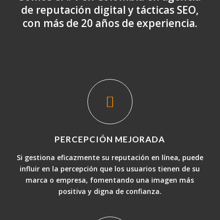
de reputación digital y tácticas SEO,
con más de 20 años de experiencia.
PERCEPCIÓN MEJORADA
Si gestiona eficazmente su reputación en línea, puede
influir en la percepción que los usuarios tienen de su
marca o empresa, fomentando una imagen más
positiva y digna de confianza.