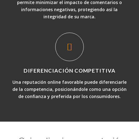
permite minimizar el impacto de comentarios o
informaciones negativas, protegiendo así la
integridad de su marca.
DIFERENCIACIÓN COMPETITIVA
Una reputación online favorable puede diferenciarle
de la competencia, posicionándole como una opción
de confianza y preferida por los consumidores.