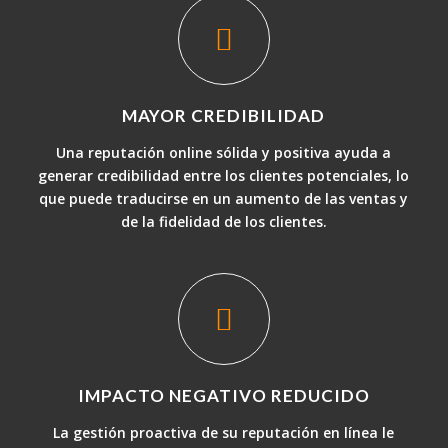
MAYOR CREDIBILIDAD
Una reputación online sólida y positiva ayuda a
generar credibilidad entre los clientes potenciales, lo
que puede traducirse en un aumento de las ventas y
de la fidelidad de los clientes.
IMPACTO NEGATIVO REDUCIDO
La gestión proactiva de su reputación en línea le