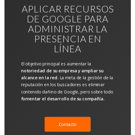
APLICAR RECURSOS
DE GOOGLE PARA
ADMINISTRAR LA
PRESENCIA EN
LÍNEA
El objetivo principal es aumentar la
notoriedad de su empresa y ampliar su
alcance en la red.
La meta de la gestión de la
reputación en los buscadores es eliminar
contenido dañino de Google, pero sobre todo
fomentar el desarrollo de su compañía.
Contacto