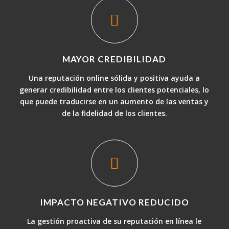
MAYOR CREDIBILIDAD
Una reputación online sólida y positiva ayuda a
generar credibilidad entre los clientes potenciales, lo
que puede traducirse en un aumento de las ventas y
de la fidelidad de los clientes.
IMPACTO NEGATIVO REDUCIDO
La gestión proactiva de su reputación en línea le