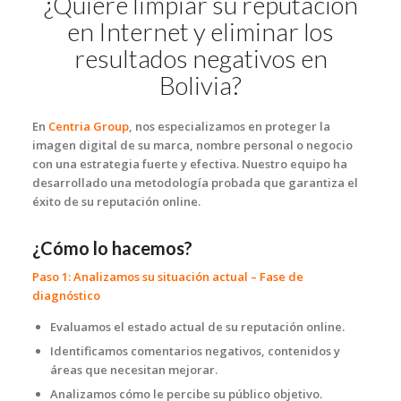
¿Quiere limpiar su reputación
en Internet y eliminar los
resultados negativos en
Bolivia?
En
Centria Group
, nos especializamos en proteger la
imagen digital de su marca, nombre personal o negocio
con una estrategia fuerte y efectiva. Nuestro equipo ha
desarrollado una metodología probada que garantiza el
éxito de su reputación online.
¿Cómo lo hacemos?
Paso 1: Analizamos su situación actual – Fase de
diagnóstico
Evaluamos el estado actual de su reputación online.
Identificamos comentarios negativos, contenidos y
áreas que necesitan mejorar.
Analizamos cómo le percibe su público objetivo.