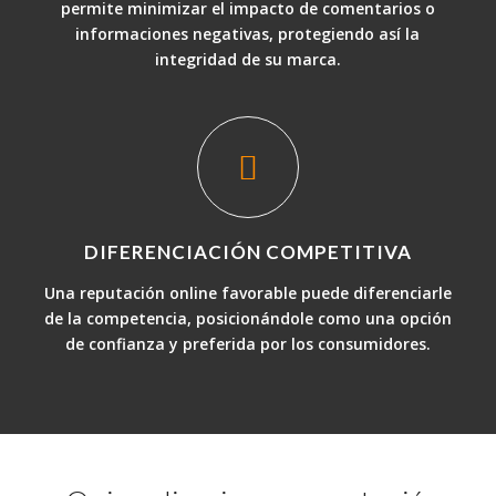
permite minimizar el impacto de comentarios o
informaciones negativas, protegiendo así la
integridad de su marca.
DIFERENCIACIÓN COMPETITIVA
Una reputación online favorable puede diferenciarle
de la competencia, posicionándole como una opción
de confianza y preferida por los consumidores.