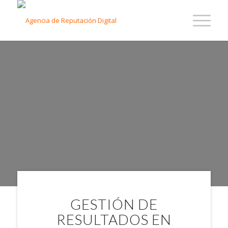
AGENCIA DE
REPUTACIÓN
DIGITAL EN
BOLIVIA
GESTIÓN DE
RESULTADOS EN