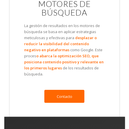
MOTORES DE
BÚSQUEDA
La gestión de resultados en los motores de
búsqueda se basa en aplicar estrategias
meticulosas y efectivas para
desplazar o
reducir la visibilidad del contenido
negativo en plataformas
como Google. Este
proces
o abarca la optimización SEO, que
posiciona contenido positivo y relevante en
los primeros lugares
de los resultados de
búsqueda.
Contacto