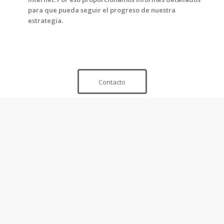
para que pueda seguir el progreso de nuestra
estrategia.
Contacto