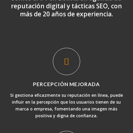
reputación digital y tácticas SEO, con
más de 20 años de experiencia.
PERCEPCIÓN MEJORADA
Si gestiona eficazmente su reputación en línea, puede
influir en la percepción que los usuarios tienen de su
marca o empresa, fomentando una imagen más
positiva y digna de confianza.