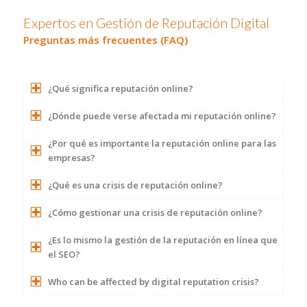
Expertos en Gestión de Reputación Digital
Preguntas más frecuentes (FAQ)
¿Qué significa reputación online?
¿Dónde puede verse afectada mi reputación online?
¿Por qué es importante la reputación online para las
empresas?
¿Qué es una crisis de reputación online?
¿Cómo gestionar una crisis de reputación online?
¿Es lo mismo la gestión de la reputación en línea que
el SEO?
Who can be affected by digital reputation crisis?