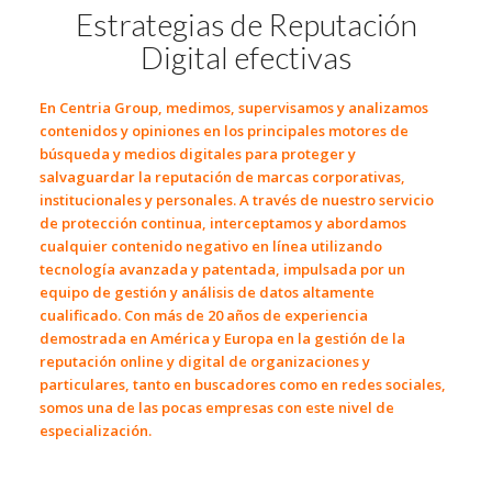
Estrategias de Reputación
Digital efectivas
En
Centria Group
, medimos, supervisamos y analizamos
contenidos y opiniones en los principales motores de
búsqueda y medios digitales para proteger y
salvaguardar la reputación de marcas corporativas,
institucionales y personales. A través de nuestro servicio
de protección continua, interceptamos y abordamos
cualquier contenido negativo en línea utilizando
tecnología avanzada y patentada, impulsada por un
equipo de gestión y análisis de datos altamente
cualificado. Con
más de 20 años de
experiencia
demostrada en América y Europa en la
gestión de la
reputación online y digital
de organizaciones y
particulares, tanto en buscadores como en redes sociales,
somos una de las pocas empresas con este nivel de
especialización.