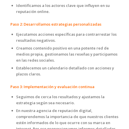
Identificamos a los actores clave que influyen en su
reputación online.
Paso 2: Desarrollamos estrategias personalizadas
Ejecutamos acciones específicas para contrarrestar los
resultados negativos.
Creamos contenido positivo en una potente red de
medios propia, gestionamos las reseñas y participamos
en las redes sociales.
Establecemos un calendario detallado con acciones y
plazos claros.
Paso 3: Implementación y evaluación continua
Seguimos de cerca los resultados y ajustamos la
estrategia según sea necesario.
En nuestra agencia de reputación digital,
comprendemos la importancia de que nuestros clientes
estén informados de lo que ocurre con su marca en
Internet. Por eso proporcionamos informes detallados