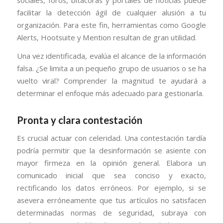
facilitar la detección ágil de cualquier alusión a tu
organización. Para este fin, herramientas como Google
Alerts, Hootsuite y Mention resultan de gran utilidad.
Una vez identificada, evalúa el alcance de la información
falsa. ¿Se limita a un pequeño grupo de usuarios o se ha
vuelto viral? Comprender la magnitud te ayudará a
determinar el enfoque más adecuado para gestionarla.
Pronta y clara contestación
Es crucial actuar con celeridad. Una contestación tardía
podría permitir que la desinformación se asiente con
mayor firmeza en la opinión general. Elabora un
comunicado inicial que sea conciso y exacto,
rectificando los datos erróneos. Por ejemplo, si se
asevera erróneamente que tus artículos no satisfacen
determinadas normas de seguridad, subraya con