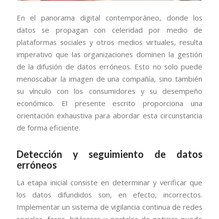
En el panorama digital contemporáneo, donde los
datos se propagan con celeridad por medio de
plataformas sociales y otros medios virtuales, resulta
imperativo que las organizaciones dominen la gestión
de la difusión de datos erróneos. Esto no solo puede
menoscabar la imagen de una compañía, sino también
su vínculo con los consumidores y su desempeño
económico. El presente escrito proporciona una
orientación exhaustiva para abordar esta circunstancia
de forma eficiente.
Detección y seguimiento de datos
erróneos
La etapa inicial consiste en determinar y verificar que
los datos difundidos son, en efecto, incorrectos.
Implementar un sistema de vigilancia continua de redes
sociales, foros, bitácoras y portales de noticias puede