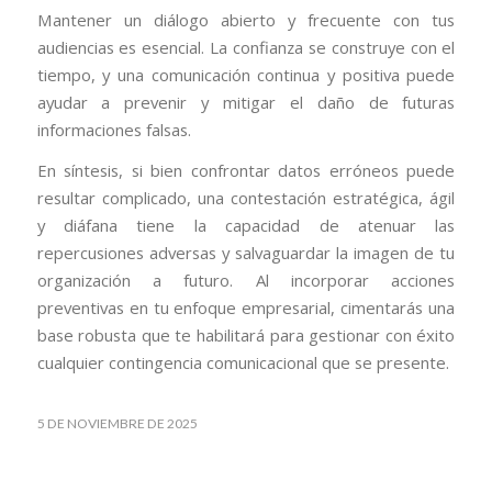
Mantener un diálogo abierto y frecuente con tus
audiencias es esencial. La confianza se construye con el
tiempo, y una comunicación continua y positiva puede
ayudar a prevenir y mitigar el daño de futuras
informaciones falsas.
En síntesis, si bien confrontar datos erróneos puede
resultar complicado, una contestación estratégica, ágil
y diáfana tiene la capacidad de atenuar las
repercusiones adversas y salvaguardar la imagen de tu
organización a futuro. Al incorporar acciones
preventivas en tu enfoque empresarial, cimentarás una
base robusta que te habilitará para gestionar con éxito
cualquier contingencia comunicacional que se presente.
5 DE NOVIEMBRE DE 2025