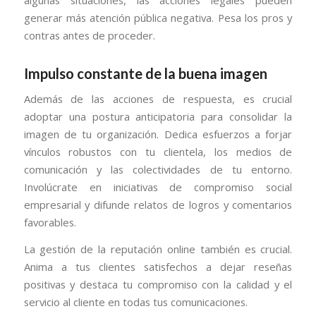
algunas situaciones, las acciones legales pueden
generar más atención pública negativa. Pesa los pros y
contras antes de proceder.
Impulso constante de la buena imagen
Además de las acciones de respuesta, es crucial
adoptar una postura anticipatoria para consolidar la
imagen de tu organización. Dedica esfuerzos a forjar
vínculos robustos con tu clientela, los medios de
comunicación y las colectividades de tu entorno.
Involúcrate en iniciativas de compromiso social
empresarial y difunde relatos de logros y comentarios
favorables.
La gestión de la reputación online también es crucial.
Anima a tus clientes satisfechos a dejar reseñas
positivas y destaca tu compromiso con la calidad y el
servicio al cliente en todas tus comunicaciones.