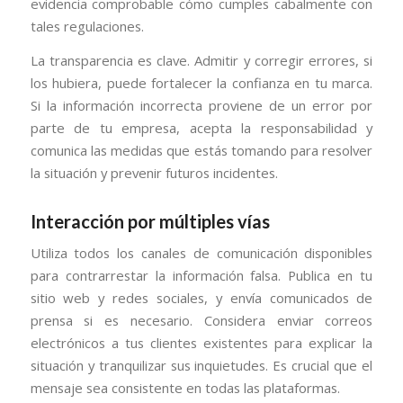
evidencia comprobable cómo cumples cabalmente con
tales regulaciones.
La transparencia es clave. Admitir y corregir errores, si
los hubiera, puede fortalecer la confianza en tu marca.
Si la información incorrecta proviene de un error por
parte de tu empresa, acepta la responsabilidad y
comunica las medidas que estás tomando para resolver
la situación y prevenir futuros incidentes.
Interacción por múltiples vías
Utiliza todos los canales de comunicación disponibles
para contrarrestar la información falsa. Publica en tu
sitio web y redes sociales, y envía comunicados de
prensa si es necesario. Considera enviar correos
electrónicos a tus clientes existentes para explicar la
situación y tranquilizar sus inquietudes. Es crucial que el
mensaje sea consistente en todas las plataformas.