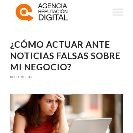
¿CÓMO ACTUAR ANTE
NOTICIAS FALSAS SOBRE
MI NEGOCIO?
REPUTACIÓN