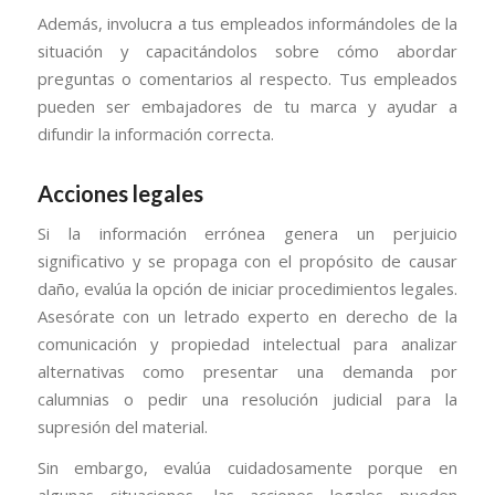
Además, involucra a tus empleados informándoles de la
situación y capacitándolos sobre cómo abordar
preguntas o comentarios al respecto. Tus empleados
pueden ser embajadores de tu marca y ayudar a
difundir la información correcta.
Acciones legales
Si la información errónea genera un perjuicio
significativo y se propaga con el propósito de causar
daño, evalúa la opción de iniciar procedimientos legales.
Asesórate con un letrado experto en derecho de la
comunicación y propiedad intelectual para analizar
alternativas como presentar una demanda por
calumnias o pedir una resolución judicial para la
supresión del material.
Sin embargo, evalúa cuidadosamente porque en