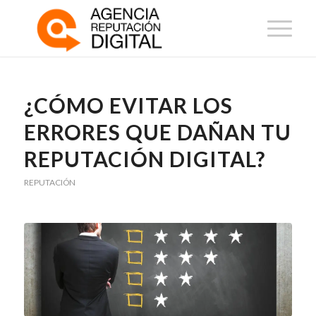
¿CÓMO EVITAR LOS
ERRORES QUE DAÑAN TU
REPUTACIÓN DIGITAL?
REPUTACIÓN