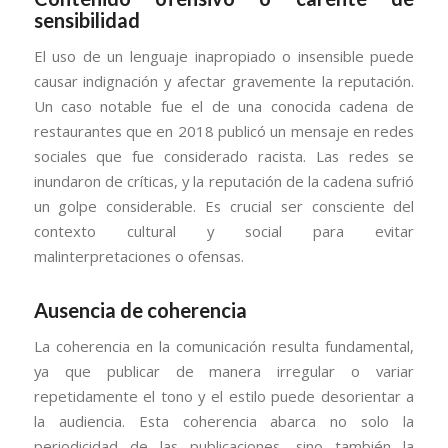
sensibilidad
El uso de un lenguaje inapropiado o insensible puede
causar indignación y afectar gravemente la reputación.
Un caso notable fue el de una conocida cadena de
restaurantes que en 2018 publicó un mensaje en redes
sociales que fue considerado racista. Las redes se
inundaron de críticas, y la reputación de la cadena sufrió
un golpe considerable. Es crucial ser consciente del
contexto cultural y social para evitar
malinterpretaciones o ofensas.
Ausencia de coherencia
La coherencia en la comunicación resulta fundamental,
ya que publicar de manera irregular o variar
repetidamente el tono y el estilo puede desorientar a
la audiencia. Esta coherencia abarca no solo la
periodicidad de las publicaciones, sino también la