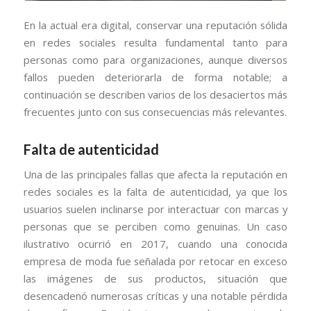
En la actual era digital, conservar una reputación sólida
en redes sociales resulta fundamental tanto para
personas como para organizaciones, aunque diversos
fallos pueden deteriorarla de forma notable; a
continuación se describen varios de los desaciertos más
frecuentes junto con sus consecuencias más relevantes.
Falta de autenticidad
Una de las principales fallas que afecta la reputación en
redes sociales es la falta de autenticidad, ya que los
usuarios suelen inclinarse por interactuar con marcas y
personas que se perciben como genuinas. Un caso
ilustrativo ocurrió en 2017, cuando una conocida
empresa de moda fue señalada por retocar en exceso
las imágenes de sus productos, situación que
desencadenó numerosas críticas y una notable pérdida