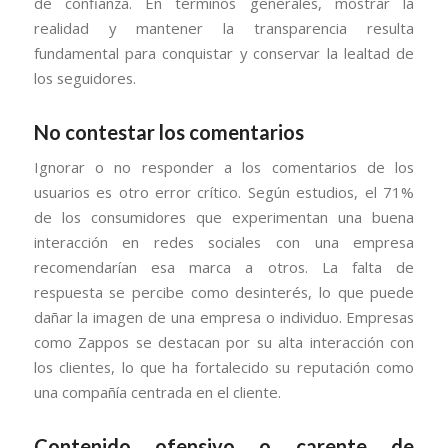
de confianza. En términos generales, mostrar la
realidad y mantener la transparencia resulta
fundamental para conquistar y conservar la lealtad de
los seguidores.
No contestar los comentarios
Ignorar o no responder a los comentarios de los
usuarios es otro error crítico. Según estudios, el 71%
de los consumidores que experimentan una buena
interacción en redes sociales con una empresa
recomendarían esa marca a otros. La falta de
respuesta se percibe como desinterés, lo que puede
dañar la imagen de una empresa o individuo. Empresas
como Zappos se destacan por su alta interacción con
los clientes, lo que ha fortalecido su reputación como
una compañía centrada en el cliente.
Contenido ofensivo o carente de