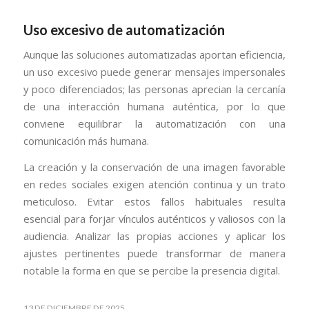
Uso excesivo de automatización
Aunque las soluciones automatizadas aportan eficiencia,
un uso excesivo puede generar mensajes impersonales
y poco diferenciados; las personas aprecian la cercanía
de una interacción humana auténtica, por lo que
conviene equilibrar la automatización con una
comunicación más humana.
La creación y la conservación de una imagen favorable
en redes sociales exigen atención continua y un trato
meticuloso. Evitar estos fallos habituales resulta
esencial para forjar vínculos auténticos y valiosos con la
audiencia. Analizar las propias acciones y aplicar los
ajustes pertinentes puede transformar de manera
notable la forma en que se percibe la presencia digital.
13 DE DICIEMBRE DE 2025