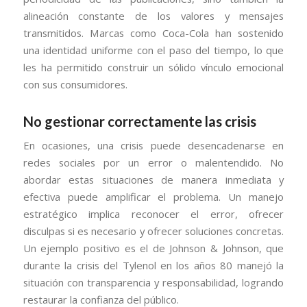
alineación constante de los valores y mensajes
transmitidos. Marcas como Coca-Cola han sostenido
una identidad uniforme con el paso del tiempo, lo que
les ha permitido construir un sólido vínculo emocional
con sus consumidores.
No gestionar correctamente las crisis
En ocasiones, una crisis puede desencadenarse en
redes sociales por un error o malentendido. No
abordar estas situaciones de manera inmediata y
efectiva puede amplificar el problema. Un manejo
estratégico implica reconocer el error, ofrecer
disculpas si es necesario y ofrecer soluciones concretas.
Un ejemplo positivo es el de Johnson & Johnson, que
durante la crisis del Tylenol en los años 80 manejó la
situación con transparencia y responsabilidad, logrando
restaurar la confianza del público.