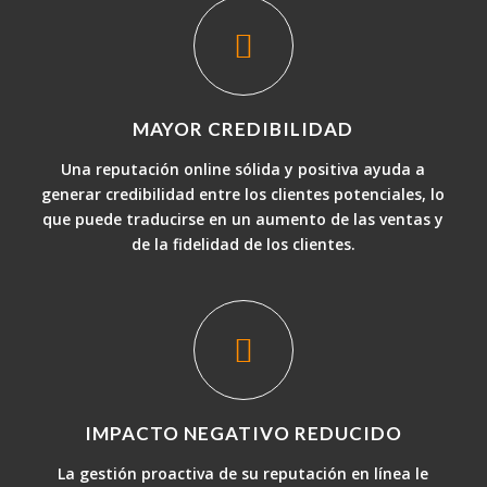
MAYOR CREDIBILIDAD
Una reputación online sólida y positiva ayuda a
generar credibilidad entre los clientes potenciales, lo
que puede traducirse en un aumento de las ventas y
de la fidelidad de los clientes.
IMPACTO NEGATIVO REDUCIDO
La gestión proactiva de su reputación en línea le