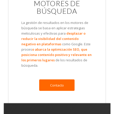
MOTORES DE
BÚSQUEDA
La gestión de resultados en los motores de
búsqueda se basa en aplicar estrategias
meticulosas y efectivas para
desplazar o
reducir la visibilidad del contenido
negativo en plataformas
como Google. Este
proces
o abarca la optimización SEO, que
posiciona contenido positivo y relevante en
los primeros lugares
de los resultados de
búsqueda.
Contacto