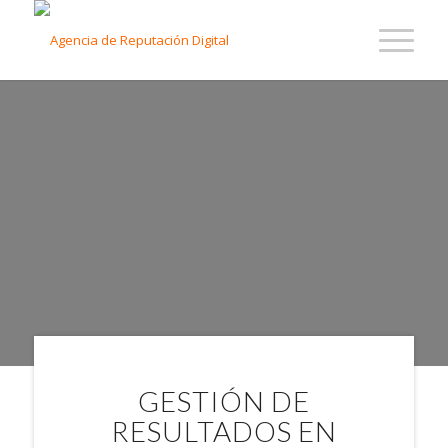
GESTIÓN DE LA
REPUTACIÓN
ONLINE EN
BOLIVIA
GESTIÓN DE
RESULTADOS EN