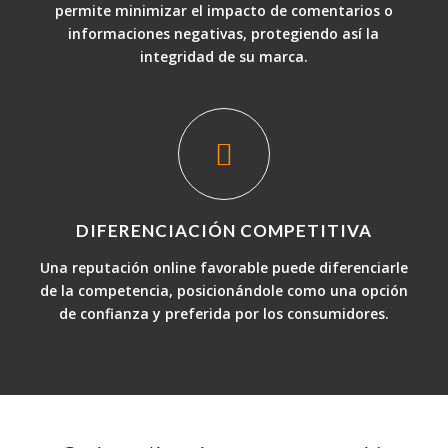
permite minimizar el impacto de comentarios o
informaciones negativas, protegiendo así la
integridad de su marca.
DIFERENCIACIÓN COMPETITIVA
Una reputación online favorable puede diferenciarle
de la competencia, posicionándole como una opción
de confianza y preferida por los consumidores.