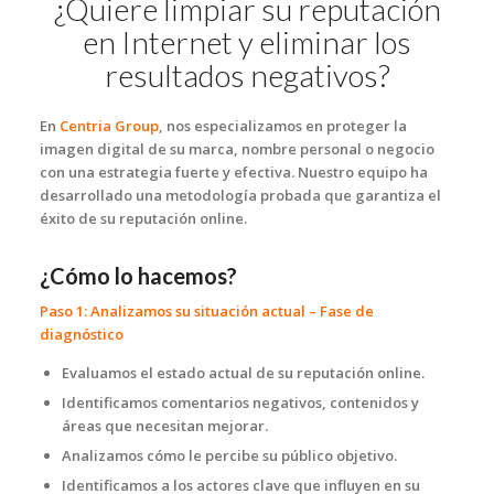
¿Quiere limpiar su reputación
en Internet y eliminar los
resultados negativos?
En
Centria Group
, nos especializamos en proteger la
imagen digital de su marca, nombre personal o negocio
con una estrategia fuerte y efectiva. Nuestro equipo ha
desarrollado una metodología probada que garantiza el
éxito de su reputación online.
¿Cómo lo hacemos?
Paso 1: Analizamos su situación actual – Fase de
diagnóstico
Evaluamos el estado actual de su reputación online.
Identificamos comentarios negativos, contenidos y
áreas que necesitan mejorar.
Analizamos cómo le percibe su público objetivo.
Identificamos a los actores clave que influyen en su