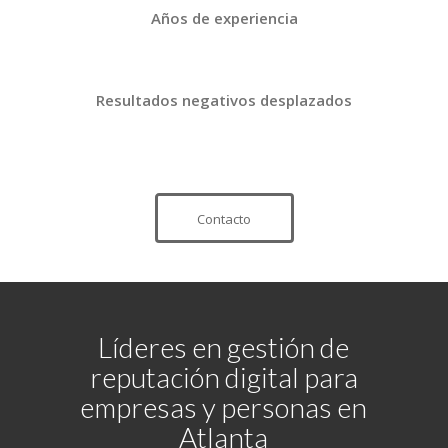
Años de experiencia
Resultados negativos desplazados
Contacto
Líderes en gestión de
reputación digital para
empresas y personas en
Atlanta