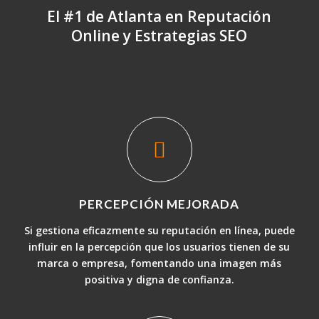
El #1 de Atlanta en Reputación
Online y Estrategias SEO
PERCEPCIÓN MEJORADA
Si gestiona eficazmente su reputación en línea, puede
influir en la percepción que los usuarios tienen de su
marca o empresa, fomentando una imagen más
positiva y digna de confianza.