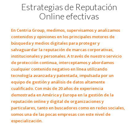
Estrategias de Reputación
Online efectivas
En
Centria Group
, medimos, supervisamos y analizamos
contenidos y opiniones en los principales motores de
búsqueda y medios digitales para proteger y
salvaguardar la reputación de marcas corporativas,
institucionales y personales. A través de nuestro servicio
de protección continua, interceptamos y abordamos
cualquier contenido negativo en línea utilizando
tecnología avanzada y patentada, impulsada por un
equipo de gestión y análisis de datos altamente
cualificado. Con
más de 20 años de
experiencia
demostrada en América y Europa en la
gestión de la
reputación online y digital
de organizaciones y
particulares, tanto en buscadores como en redes sociales,
somos una de las pocas empresas con este nivel de
especialización.