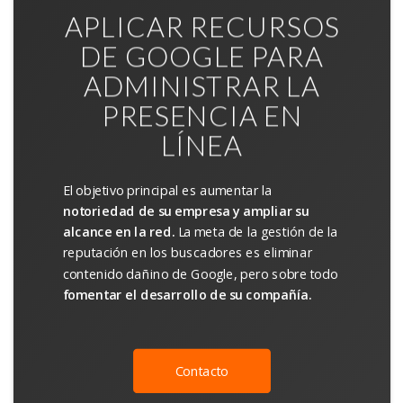
APLICAR RECURSOS
DE GOOGLE PARA
ADMINISTRAR LA
PRESENCIA EN
LÍNEA
El objetivo principal es aumentar la
notoriedad de su empresa y ampliar su
alcance en la red.
La meta de la gestión de la
reputación en los buscadores es eliminar
contenido dañino de Google, pero sobre todo
fomentar el desarrollo de su compañía.
Contacto