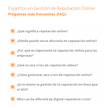
Expertos en Gestión de Reputación Online
Preguntas más frecuentes (FAQ)
¿Qué significa reputación online?
¿Dónde puede verse afectada mi reputación online?
¿Por qué es importante la reputación online para las
empresas?
¿Qué es una crisis de reputación online?
¿Cómo gestionar una crisis de reputación online?
¿Es lo mismo la gestión de la reputación en línea que
el SEO?
Who can be affected by digital reputation crisis?