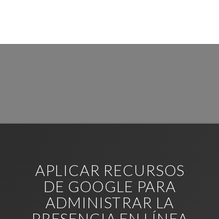
E LA REPUTACIÓN
ARGENTINA
APLICAR RECURSOS
DE GOOGLE PARA
ADMINISTRAR LA
PRESENCIA EN LÍNEA