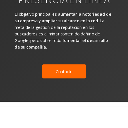
El objetivo principal es aumentar la
notoriedad de
su empresa y ampliar su alcance en la red.
La
meta de la gestión de la reputación en los
buscadores es eliminar contenido dañino de
Google, pero sobre todo
fomentar el desarrollo
de su compañía.
Contacto