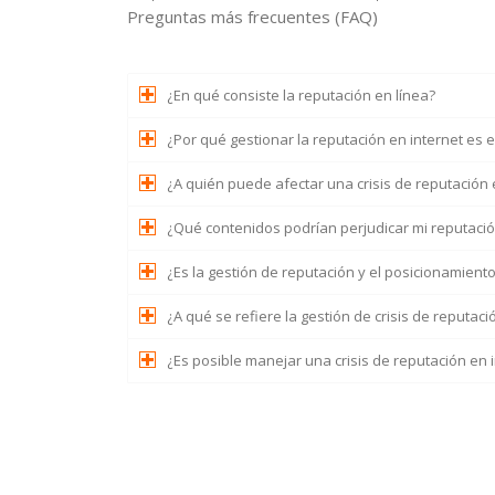
Preguntas más frecuentes (FAQ)
¿En qué consiste la reputación en línea?
¿Por qué gestionar la reputación en internet es 
¿A quién puede afectar una crisis de reputación 
¿Qué contenidos podrían perjudicar mi reputació
¿Es la gestión de reputación y el posicionamient
¿A qué se refiere la gestión de crisis de reputaci
¿Es posible manejar una crisis de reputación en 