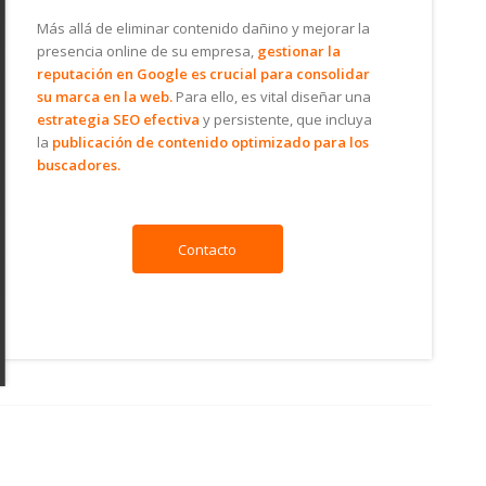
Más allá de eliminar contenido dañino y mejorar la
presencia online de su empresa,
gestionar la
reputación en Google es crucial para consolidar
su marca en la web.
Para ello, es vital diseñar una
estrategia SEO efectiva
y persistente, que incluya
la
publicación de contenido optimizado para los
buscadores.
Contacto