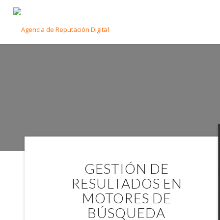
GESTIÓN D
GESTIÓN DE
RESULTADOS EN
MOTORES DE
BÚSQUEDA