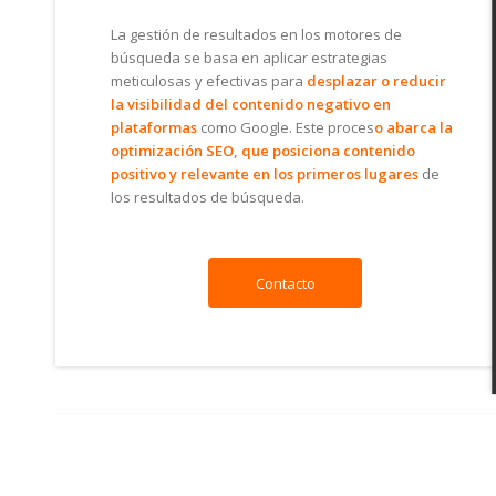
La gestión de resultados en los motores de
búsqueda se basa en aplicar estrategias
meticulosas y efectivas para
desplazar o reducir
la visibilidad del contenido negativo en
plataformas
como Google. Este proces
o abarca la
optimización SEO, que posiciona contenido
positivo y relevante en los primeros lugares
de
los resultados de búsqueda.
Contacto