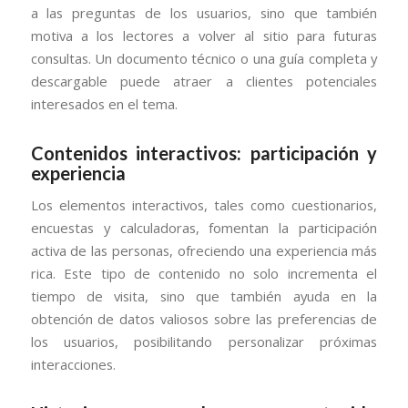
a las preguntas de los usuarios, sino que también
motiva a los lectores a volver al sitio para futuras
consultas. Un documento técnico o una guía completa y
descargable puede atraer a clientes potenciales
interesados en el tema.
Contenidos interactivos: participación y
experiencia
Los elementos interactivos, tales como cuestionarios,
encuestas y calculadoras, fomentan la participación
activa de las personas, ofreciendo una experiencia más
rica. Este tipo de contenido no solo incrementa el
tiempo de visita, sino que también ayuda en la
obtención de datos valiosos sobre las preferencias de
los usuarios, posibilitando personalizar próximas
interacciones.