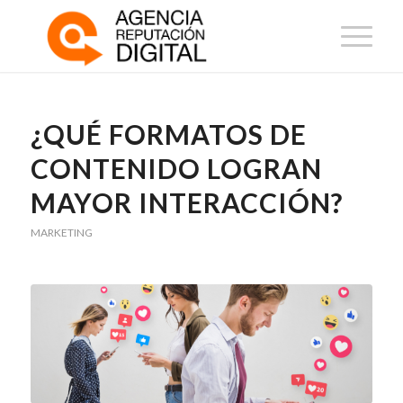
¿QUÉ FORMATOS DE
CONTENIDO LOGRAN
MAYOR INTERACCIÓN?
MARKETING