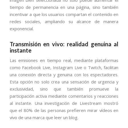
tiempo de permanencia en una página, sino también
incentivar a que los usuarios compartan el contenido en
redes sociales, ampliando su alcance de manera
exponencial.
Transmisión en vivo: realidad genuina al
instante
Las emisiones en tiempo real, mediante plataformas
como Facebook Live, Instagram Live o Twitch, facilitan
una conexión directa y genuina con los espectadores.
Esta opción no solo crea una sensación de urgencia y
exclusividad, sino que también promueve la
participación activa mediante comentarios y reacciones
al instante. Una investigación de Livestream mostró
que el 80% de las personas prefieren mirar vídeos en
vivo de una marca que leer un blog.