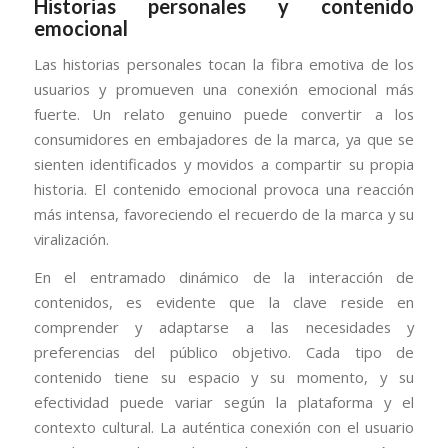
Historias personales y contenido
emocional
Las historias personales tocan la fibra emotiva de los
usuarios y promueven una conexión emocional más
fuerte. Un relato genuino puede convertir a los
consumidores en embajadores de la marca, ya que se
sienten identificados y movidos a compartir su propia
historia. El contenido emocional provoca una reacción
más intensa, favoreciendo el recuerdo de la marca y su
viralización.
En el entramado dinámico de la interacción de
contenidos, es evidente que la clave reside en
comprender y adaptarse a las necesidades y
preferencias del público objetivo. Cada tipo de
contenido tiene su espacio y su momento, y su
efectividad puede variar según la plataforma y el
contexto cultural. La auténtica conexión con el usuario