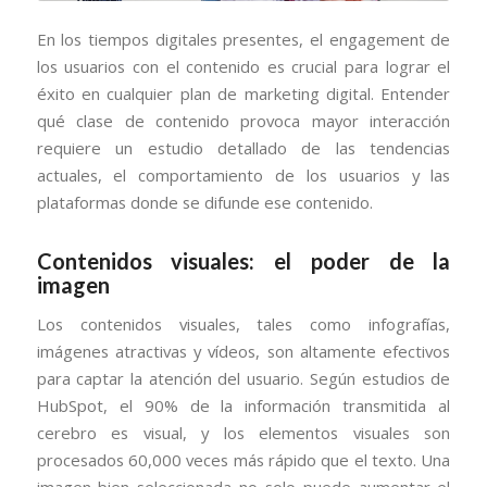
En los tiempos digitales presentes, el engagement de
los usuarios con el contenido es crucial para lograr el
éxito en cualquier plan de marketing digital. Entender
qué clase de contenido provoca mayor interacción
requiere un estudio detallado de las tendencias
actuales, el comportamiento de los usuarios y las
plataformas donde se difunde ese contenido.
Contenidos visuales: el poder de la
imagen
Los contenidos visuales, tales como infografías,
imágenes atractivas y vídeos, son altamente efectivos
para captar la atención del usuario. Según estudios de
HubSpot, el 90% de la información transmitida al
cerebro es visual, y los elementos visuales son
procesados 60,000 veces más rápido que el texto. Una
imagen bien seleccionada no solo puede aumentar el