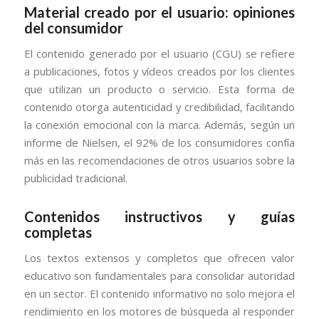
Material creado por el usuario: opiniones
del consumidor
El contenido generado por el usuario (CGU) se refiere
a publicaciones, fotos y vídeos creados por los clientes
que utilizan un producto o servicio. Esta forma de
contenido otorga autenticidad y credibilidad, facilitando
la conexión emocional con la marca. Además, según un
informe de Nielsen, el 92% de los consumidores confía
más en las recomendaciones de otros usuarios sobre la
publicidad tradicional.
Contenidos instructivos y guías
completas
Los textos extensos y completos que ofrecen valor
educativo son fundamentales para consolidar autoridad
en un sector. El contenido informativo no solo mejora el
rendimiento en los motores de búsqueda al responder