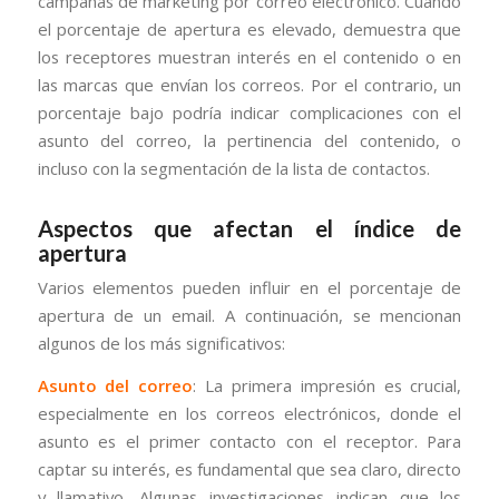
campañas de marketing por correo electrónico. Cuando
el porcentaje de apertura es elevado, demuestra que
los receptores muestran interés en el contenido o en
las marcas que envían los correos. Por el contrario, un
porcentaje bajo podría indicar complicaciones con el
asunto del correo, la pertinencia del contenido, o
incluso con la segmentación de la lista de contactos.
Aspectos que afectan el índice de
apertura
Varios elementos pueden influir en el porcentaje de
apertura de un email. A continuación, se mencionan
algunos de los más significativos:
Asunto del correo
: La primera impresión es crucial,
especialmente en los correos electrónicos, donde el
asunto es el primer contacto con el receptor. Para
captar su interés, es fundamental que sea claro, directo
y llamativo. Algunas investigaciones indican que los