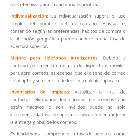
más efectivas para su audiencia específica.
Individualización
: La individualización supera el uso
simple del nombre del destinatario. Ajustar el
contenido según las preferencias, hábitos de compra o
la ubicación geográfica puede conducir a una tasa de
apertura superior.
Mejora para teléfonos inteligentes
: Debido al
continuo crecimiento en el uso de dispositivos móviles
para abrir correos, es esencial que el diseño del correo
se adapte y sea sencillo de leer en cualquier aparato.
Inventarios de limpieza
: Actualizar la lista de
contactos eliminando los correos electrónicos que
están inactivos o son inválidos puede no solo
incrementar la tasa de apertura, sino también mejorar
la entrega global de los correos.
Es fundamental comprender la tasa de apertura como