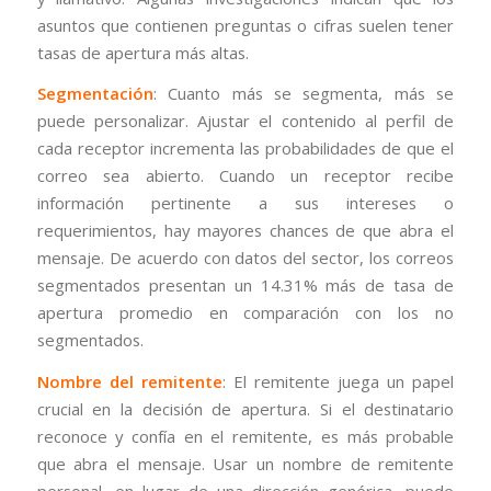
asuntos que contienen preguntas o cifras suelen tener
tasas de apertura más altas.
Segmentación
: Cuanto más se segmenta, más se
puede personalizar. Ajustar el contenido al perfil de
cada receptor incrementa las probabilidades de que el
correo sea abierto. Cuando un receptor recibe
información pertinente a sus intereses o
requerimientos, hay mayores chances de que abra el
mensaje. De acuerdo con datos del sector, los correos
segmentados presentan un 14.31% más de tasa de
apertura promedio en comparación con los no
segmentados.
Nombre del remitente
: El remitente juega un papel
crucial en la decisión de apertura. Si el destinatario
reconoce y confía en el remitente, es más probable
que abra el mensaje. Usar un nombre de remitente