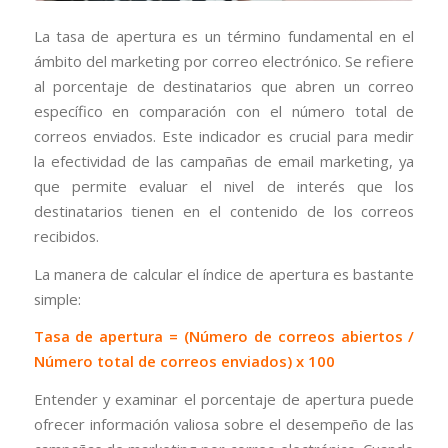
La tasa de apertura es un término fundamental en el
ámbito del marketing por correo electrónico. Se refiere
al porcentaje de destinatarios que abren un correo
específico en comparación con el número total de
correos enviados. Este indicador es crucial para medir
la efectividad de las campañas de email marketing, ya
que permite evaluar el nivel de interés que los
destinatarios tienen en el contenido de los correos
recibidos.
La manera de calcular el índice de apertura es bastante
simple:
Tasa de apertura = (Número de correos abiertos /
Número total de correos enviados) x 100
Entender y examinar el porcentaje de apertura puede
ofrecer información valiosa sobre el desempeño de las