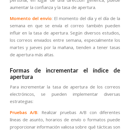
personal, en lugar de una dirección genérica, puede
aumentar la confianza y la tasa de apertura.
Momento del envío
: El momento del día y el día de la
semana en que se envía el correo también pueden
influir en la tasa de apertura. Según diversos estudios,
los correos enviados entre semana, especialmente los
martes y jueves por la mañana, tienden a tener tasas
de apertura más altas.
Formas de incrementar el índice de
apertura
Para incrementar la tasa de apertura de los correos
electrónicos, se pueden implementar diversas
estrategias:
Pruebas A/B
: Realizar pruebas A/B con diferentes
líneas de asunto, horarios de envío o formatos puede
proporcionar información valiosa sobre qué tácticas son