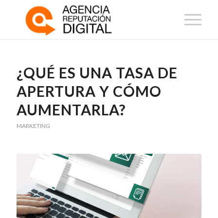
¿QUÉ ES UNA TASA DE
APERTURA Y CÓMO
AUMENTARLA?
MARKETING