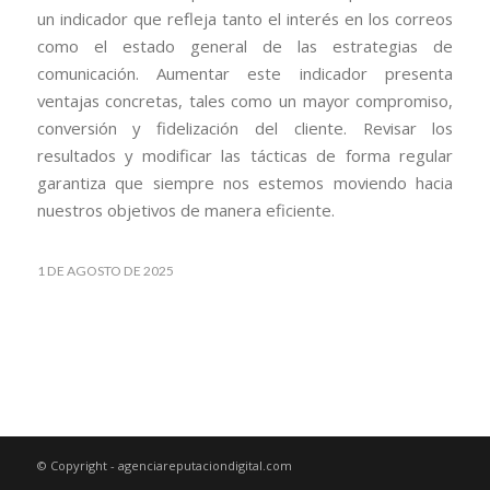
un indicador que refleja tanto el interés en los correos
como el estado general de las estrategias de
comunicación. Aumentar este indicador presenta
ventajas concretas, tales como un mayor compromiso,
conversión y fidelización del cliente. Revisar los
resultados y modificar las tácticas de forma regular
garantiza que siempre nos estemos moviendo hacia
nuestros objetivos de manera eficiente.
1 DE AGOSTO DE 2025
© Copyright - agenciareputaciondigital.com