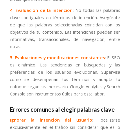
4. Evaluación de la intención
: No todas las palabras
clave son iguales en términos de intención. Asegúrate
de que las palabras seleccionadas coincidan con los
objetivos de tu contenido. Las intenciones pueden ser
informativas, transaccionales, de navegación, entre
otras.
5. Evaluaciones y modificaciones constantes
: El SEO
es dinámico. Las tendencias en búsquedas y las
preferencias de los usuarios evolucionan. Supervisa
cómo se desempeñan tus términos y adapta tu
enfoque según sea necesario. Google Analytics y Search
Console son instrumentos útiles para esta labor.
Errores comunes al elegir palabras clave
Ignorar la intención del usuario
: Focalizarse
exclusivamente en el tráfico sin considerar qué es lo