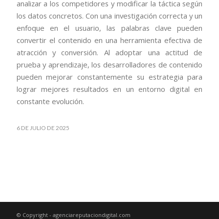
analizar a los competidores y modificar la táctica según
los datos concretos. Con una investigación correcta y un
enfoque en el usuario, las palabras clave pueden
convertir el contenido en una herramienta efectiva de
atracción y conversión. Al adoptar una actitud de
prueba y aprendizaje, los desarrolladores de contenido
pueden mejorar constantemente su estrategia para
lograr mejores resultados en un entorno digital en
constante evolución.
6 DE JULIO DE 2025
© Copyright - agenciareputaciondigital.com