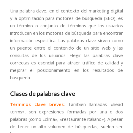
Una palabra clave, en el contexto del marketing digital
y la optimización para motores de búsqueda (SEO), es
un término o conjunto de términos que los usuarios
introducen en los motores de búsqueda para encontrar
información específica. Las palabras clave sirven como
un puente entre el contenido de un sitio web y las
consultas de los usuarios. Elegir las palabras clave
correctas es esencial para atraer tráfico de calidad y
mejorar el posicionamiento en los resultados de
búsqueda.
Clases de palabras clave
Términos clave breves
: También llamadas «head
terms», son expresiones formadas por una o dos
palabras (como «clima», «restaurante italiano»). A pesar
de tener un alto volumen de búsquedas, suelen ser