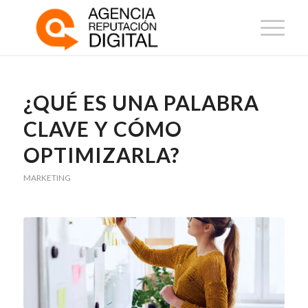
¿QUÉ ES UNA PALABRA
CLAVE Y CÓMO
OPTIMIZARLA?
MARKETING