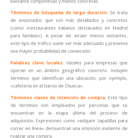
bastante competitivas y menos concretas.
Términos de búsqueda de larga duración
: Se trata
de enunciados que son más detallados y concretos
(como «restaurantes italianos destacados en Madrid
para familias»). A pesar de atraer menos visitantes,
este tipo de tráfico suele ser más adecuado y presenta
una mayor probabilidad de conversión.
Palabras clave locales
: Ideales para empresas que
operan en un ámbito geográfico concreto. Incluyen
términos que identifican una ubicación, por ejemplo,
«cafetería en el barrio de Chueca».
Términos claves de intención de compra
: Este tipo
de términos son empleados por personas que se
encuentran en la etapa última del proceso de
adquisición. Expresiones como «adquirir zapatillas para
correr en línea» demuestran una intención evidente de
realizar una compra.