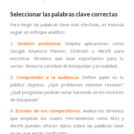
Seleccionar las palabras clave correctas
Para elegir las palabras clave más efectivas, es esencial
seguir un enfoque analítico:
1. Análisis preliminar
: Emplea aplicaciones como
Google Keyword Planner, SEMrush o Ahrefs para
encontrar términos que sean importantes para tu
sector. Revisa la cantidad de búsquedas y la rivalidad.
2. Comprender a la audiencia
: Define quién es tu
público objetivo. ¿Qué problemas intentan resolver?
¿Qué preguntas podrían estar haciendo en los motores
de búsqueda?
3. Estudio de los competidores
: Analiza los términos
que emplean tus rivales. Herramientas como Moz y
Ahrefs pueden ofrecer datos sobre las palabras clave
en las que están clasificados.