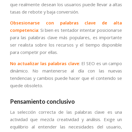
que realmente desean los usuarios puede llevar a altas
tasas de rebote y baja conversión.
Obsesionarse con palabras clave de alta
competencia
: Si bien es tentador intentar posicionarse
para las palabras clave más populares, es importante
ser realista sobre los recursos y el tiempo disponible
para competir por ellas.
No actualizar las palabras clave
: El SEO es un campo
dinámico. No mantenerse al día con las nuevas
tendencias y cambios puede hacer que el contenido se
quede obsoleto.
Pensamiento conclusivo
La selección correcta de las palabras clave es una
actividad que mezcla creatividad y análisis. Exige un
equilibrio al entender las necesidades del usuario,