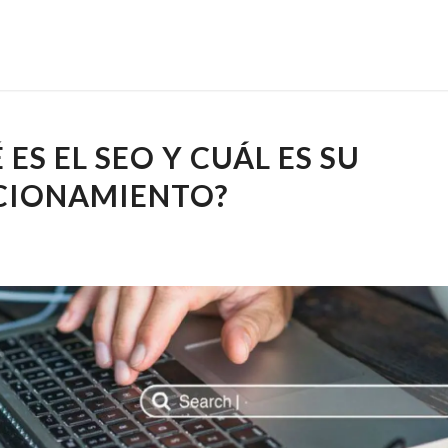
 ES EL SEO Y CUÁL ES SU
CIONAMIENTO?