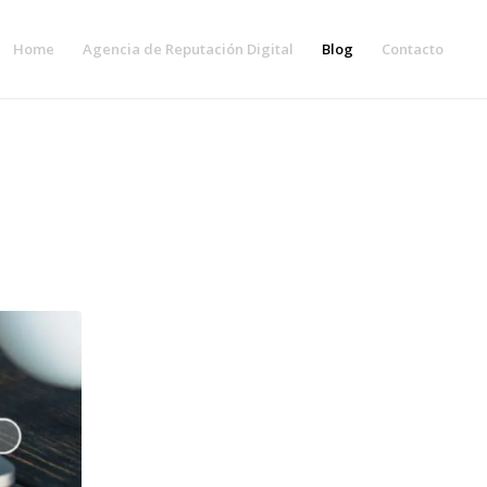
Home
Agencia de Reputación Digital
Blog
Contacto