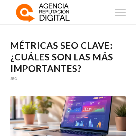
MÉTRICAS SEO CLAVE:
¿CUÁLES SON LAS MÁS
IMPORTANTES?
SEO