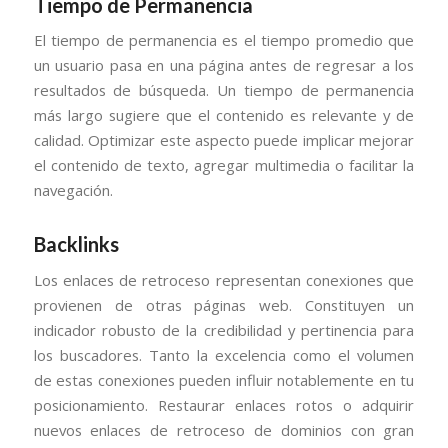
Tiempo de Permanencia
El tiempo de permanencia es el tiempo promedio que
un usuario pasa en una página antes de regresar a los
resultados de búsqueda. Un tiempo de permanencia
más largo sugiere que el contenido es relevante y de
calidad. Optimizar este aspecto puede implicar mejorar
el contenido de texto, agregar multimedia o facilitar la
navegación.
Backlinks
Los enlaces de retroceso representan conexiones que
provienen de otras páginas web. Constituyen un
indicador robusto de la credibilidad y pertinencia para
los buscadores. Tanto la excelencia como el volumen
de estas conexiones pueden influir notablemente en tu
posicionamiento. Restaurar enlaces rotos o adquirir
nuevos enlaces de retroceso de dominios con gran