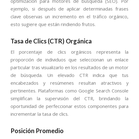
optimización para motores de búsqueda (SEO). Por
ejemplo, si después de aplicar determinadas frases
clave observas un incremento en el tráfico orgánico,
esto sugiere que están rindiendo frutos.
Tasa de Clics (CTR) Orgánica
El porcentaje de clics orgánicos representa la
proporción de individuos que seleccionan un enlace
particular tras visualizarlo en los resultados de un motor
de búsqueda. Un elevado CTR indica que tus
encabezados y resúmenes resultan atractivos y
pertinentes. Plataformas como Google Search Console
simplifican la supervisión del CTR, brindando la
oportunidad de perfeccionar estos componentes para
incrementar la tasa de clics.
Posición Promedio