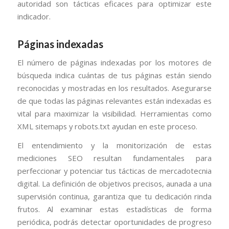
autoridad son tácticas eficaces para optimizar este
indicador.
Páginas indexadas
El número de páginas indexadas por los motores de
búsqueda indica cuántas de tus páginas están siendo
reconocidas y mostradas en los resultados. Asegurarse
de que todas las páginas relevantes están indexadas es
vital para maximizar la visibilidad. Herramientas como
XML sitemaps y robots.txt ayudan en este proceso.
El entendimiento y la monitorización de estas
mediciones SEO resultan fundamentales para
perfeccionar y potenciar tus tácticas de mercadotecnia
digital. La definición de objetivos precisos, aunada a una
supervisión continua, garantiza que tu dedicación rinda
frutos. Al examinar estas estadísticas de forma
periódica, podrás detectar oportunidades de progreso