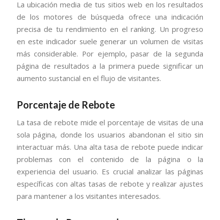
La ubicación media de tus sitios web en los resultados
de los motores de búsqueda ofrece una indicación
precisa de tu rendimiento en el ranking. Un progreso
en este indicador suele generar un volumen de visitas
más considerable. Por ejemplo, pasar de la segunda
página de resultados a la primera puede significar un
aumento sustancial en el flujo de visitantes.
Porcentaje de Rebote
La tasa de rebote mide el porcentaje de visitas de una
sola página, donde los usuarios abandonan el sitio sin
interactuar más. Una alta tasa de rebote puede indicar
problemas con el contenido de la página o la
experiencia del usuario. Es crucial analizar las páginas
específicas con altas tasas de rebote y realizar ajustes
para mantener a los visitantes interesados.