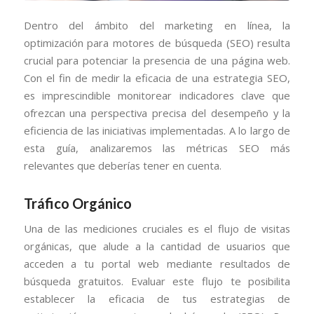
Dentro del ámbito del marketing en línea, la
optimización para motores de búsqueda (SEO) resulta
crucial para potenciar la presencia de una página web.
Con el fin de medir la eficacia de una estrategia SEO,
es imprescindible monitorear indicadores clave que
ofrezcan una perspectiva precisa del desempeño y la
eficiencia de las iniciativas implementadas. A lo largo de
esta guía, analizaremos las métricas SEO más
relevantes que deberías tener en cuenta.
Tráfico Orgánico
Una de las mediciones cruciales es el flujo de visitas
orgánicas, que alude a la cantidad de usuarios que
acceden a tu portal web mediante resultados de
búsqueda gratuitos. Evaluar este flujo te posibilita
establecer la eficacia de tus estrategias de