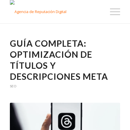
GUÍA COMPLETA:
OPTIMIZACIÓN DE
TÍTULOS Y
DESCRIPCIONES META
SEO