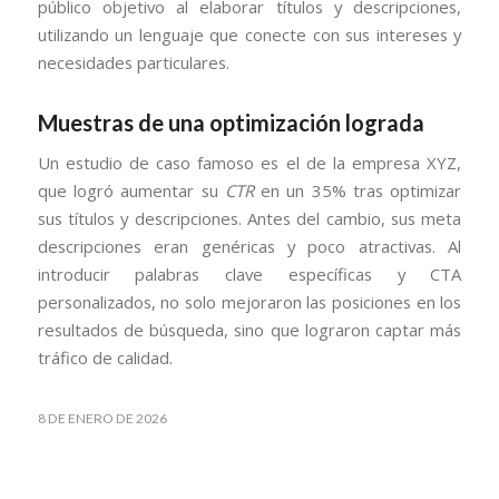
público objetivo al elaborar títulos y descripciones,
utilizando un lenguaje que conecte con sus intereses y
necesidades particulares.
Muestras de una optimización lograda
Un estudio de caso famoso es el de la empresa XYZ,
que logró aumentar su
CTR
en un 35% tras optimizar
sus títulos y descripciones. Antes del cambio, sus meta
descripciones eran genéricas y poco atractivas. Al
introducir palabras clave específicas y CTA
personalizados, no solo mejoraron las posiciones en los
resultados de búsqueda, sino que lograron captar más
tráfico de calidad.
8 DE ENERO DE 2026