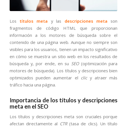
Los
títulos meta
y las
descripciones meta
son
fragmentos de código HTML que proporcionan
información a los motores de búsqueda sobre el
contenido de una página web. Aunque no siempre son
visibles para los usuarios, tienen un impacto significativo
en cómo se muestra un sitio web en los resultados de
búsqueda y, por ende, en su
SEO
(optimización para
motores de búsqueda). Los títulos y descripciones bien
optimizados pueden aumentar el
clic
y atraer más
tráfico hacia una página.
Importancia de los títulos y descripciones
meta en el SEO
Los títulos y descripciones meta son cruciales porque
afectan directamente al
CTR
(tasa de clics). Un título