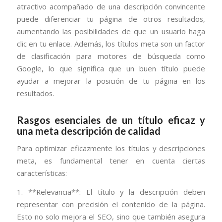
atractivo acompañado de una descripción convincente
puede diferenciar tu página de otros resultados,
aumentando las posibilidades de que un usuario haga
clic en tu enlace. Además, los títulos meta son un factor
de clasificación para motores de búsqueda como
Google, lo que significa que un buen título puede
ayudar a mejorar la posición de tu página en los
resultados.
Rasgos esenciales de un título eficaz y
una meta descripción de calidad
Para optimizar eficazmente los títulos y descripciones
meta, es fundamental tener en cuenta ciertas
características:
1. **Relevancia**: El título y la descripción deben
representar con precisión el contenido de la página.
Esto no solo mejora el SEO, sino que también asegura