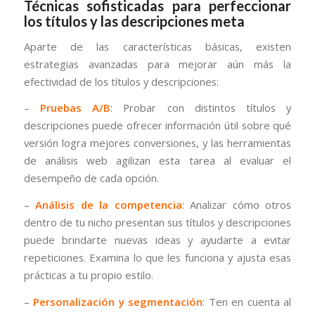
Técnicas sofisticadas para perfeccionar
los títulos y las descripciones meta
Aparte de las características básicas, existen
estrategias avanzadas para mejorar aún más la
efectividad de los títulos y descripciones:
–
Pruebas A/B
: Probar con distintos títulos y
descripciones puede ofrecer información útil sobre qué
versión logra mejores conversiones, y las herramientas
de análisis web agilizan esta tarea al evaluar el
desempeño de cada opción.
–
Análisis de la competencia
: Analizar cómo otros
dentro de tu nicho presentan sus títulos y descripciones
puede brindarte nuevas ideas y ayudarte a evitar
repeticiones. Examina lo que les funciona y ajusta esas
prácticas a tu propio estilo.
–
Personalización y segmentación
: Ten en cuenta al