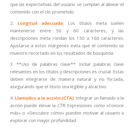
que las expectativas del usuario se cumplan al alinear el
contenido con el clic prometido.
2.
Longitud adecuada
: Los títulos meta suelen
mantenerse entre 50 y 60 caracteres, y las
descripciones meta rondan los 150 a 160 caracteres.
Ajustarse a estos márgenes evita que el contenido se
muestre recortado en los resultados de búsqueda.
3. **Uso de palabras clave**: Incluir palabras clave
relevantes en los títulos y descripciones es crucial. Estas
deben integrarse de manera natural y no forzada,
asegurando que el texto sea legible y atractivo.
4.
Llamados a la acción (CTA)
: Integrar un llamado a la
acción puede elevar la
CTR
. Expresiones como «Conoce
más» o «Descubre cómo» pueden motivar al usuario a
explorar con mayor profundidad.