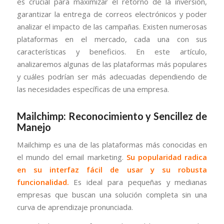
es crucial para maximizar el retorno de la inversión,
garantizar la entrega de correos electrónicos y poder
analizar el impacto de las campañas. Existen numerosas
plataformas en el mercado, cada una con sus
características y beneficios. En este artículo,
analizaremos algunas de las plataformas más populares
y cuáles podrían ser más adecuadas dependiendo de
las necesidades específicas de una empresa.
Mailchimp: Reconocimiento y Sencillez de
Manejo
Mailchimp es una de las plataformas más conocidas en
el mundo del email marketing.
Su popularidad radica
en su interfaz fácil de usar y su robusta
funcionalidad.
Es ideal para pequeñas y medianas
empresas que buscan una solución completa sin una
curva de aprendizaje pronunciada.