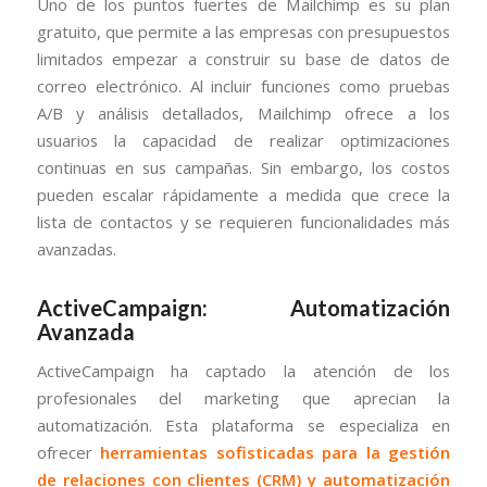
Uno de los puntos fuertes de Mailchimp es su plan
gratuito, que permite a las empresas con presupuestos
limitados empezar a construir su base de datos de
correo electrónico. Al incluir funciones como pruebas
A/B y análisis detallados, Mailchimp ofrece a los
usuarios la capacidad de realizar optimizaciones
continuas en sus campañas. Sin embargo, los costos
pueden escalar rápidamente a medida que crece la
lista de contactos y se requieren funcionalidades más
avanzadas.
ActiveCampaign: Automatización
Avanzada
ActiveCampaign ha captado la atención de los
profesionales del marketing que aprecian la
automatización. Esta plataforma se especializa en
ofrecer
herramientas sofisticadas para la gestión
de relaciones con clientes (CRM) y automatización