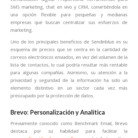
SMS marketing, chat en vivo y CRM, convirtiéndola en
una opción flexible para pequeñas y medianas
empresas que buscan centralizar sus esfuerzos de
marketing.
Uno de los principales beneficios de Sendinblue es su
esquema de precios que se centra en la cantidad de
correos electrónicos enviados, en vez del volumen de la
lista de contactos, lo cual podría resultar más rentable
para algunas compañías. Asimismo, su atención a la
privacidad y seguridad de la información ha sido un
elemento distintivo en un sector cada vez más
preocupado por la protección de datos.
Brevo: Personalización y Analítica
Previamente conocido como Benchmark Email, Brevo
destaca por su habilidad para facilitar la