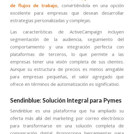
de flujos de trabajo
, convirtiéndola en una opción
excelente para empresas que desean desarrollar
estrategias personalizadas y complejas.
Las características de ActiveCampaign incluyen
segmentación de la audiencia, seguimiento del
comportamiento y una integración perfecta con
plataformas de terceros, lo que permite a las
empresas tener una visión completa de sus clientes.
Aunque su estructura de precios es menos amigable
para empresas pequeñas, el valor agregado que
ofrece en términos de automatización es significativo.
Sendinblue: Solución Integral para Pymes
Sendinblue es una plataforma que ha ampliado su
oferta más allá del marketing por correo electrónico
para transformarse en una solución completa de
comunicación digital. Proporciona herramientas para