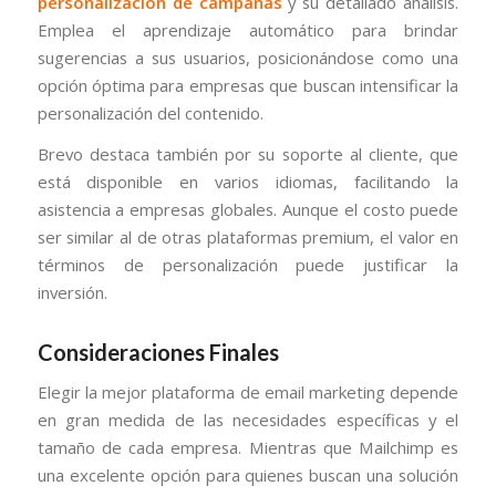
personalización de campañas
y su detallado análisis.
Emplea el aprendizaje automático para brindar
sugerencias a sus usuarios, posicionándose como una
opción óptima para empresas que buscan intensificar la
personalización del contenido.
Brevo destaca también por su soporte al cliente, que
está disponible en varios idiomas, facilitando la
asistencia a empresas globales. Aunque el costo puede
ser similar al de otras plataformas premium, el valor en
términos de personalización puede justificar la
inversión.
Consideraciones Finales
Elegir la mejor plataforma de email marketing depende
en gran medida de las necesidades específicas y el
tamaño de cada empresa. Mientras que Mailchimp es
una excelente opción para quienes buscan una solución