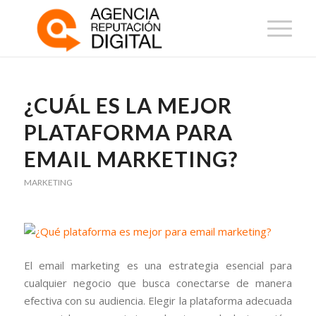
¿CUÁL ES LA MEJOR
PLATAFORMA PARA
EMAIL MARKETING?
MARKETING
El email marketing es una estrategia esencial para
cualquier negocio que busca conectarse de manera
efectiva con su audiencia. Elegir la plataforma adecuada