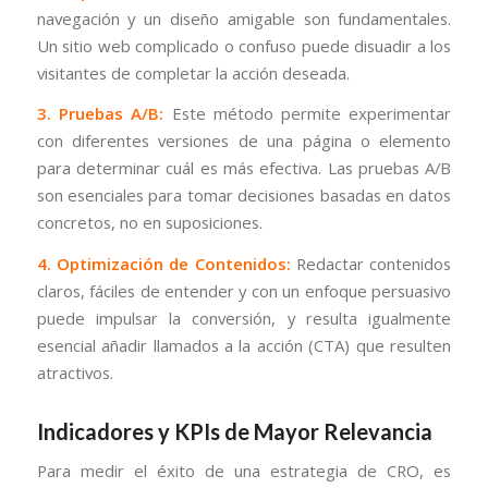
navegación y un diseño amigable son fundamentales.
Un sitio web complicado o confuso puede disuadir a los
visitantes de completar la acción deseada.
3. Pruebas A/B:
Este método permite experimentar
con diferentes versiones de una página o elemento
para determinar cuál es más efectiva. Las pruebas A/B
son esenciales para tomar decisiones basadas en datos
concretos, no en suposiciones.
4. Optimización de Contenidos:
Redactar contenidos
claros, fáciles de entender y con un enfoque persuasivo
puede impulsar la conversión, y resulta igualmente
esencial añadir llamados a la acción (CTA) que resulten
atractivos.
Indicadores y KPIs de Mayor Relevancia
Para medir el éxito de una estrategia de CRO, es