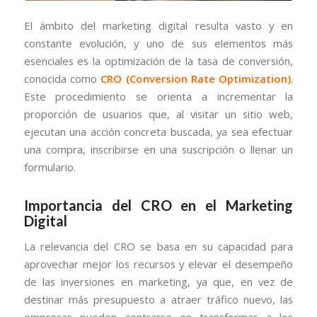
El ámbito del marketing digital resulta vasto y en
constante evolución, y uno de sus elementos más
esenciales es la optimización de la tasa de conversión,
conocida como
CRO (Conversion Rate Optimization)
.
Este procedimiento se orienta a incrementar la
proporción de usuarios que, al visitar un sitio web,
ejecutan una acción concreta buscada, ya sea efectuar
una compra, inscribirse en una suscripción o llenar un
formulario.
Importancia del CRO en el Marketing
Digital
La relevancia del CRO se basa en su capacidad para
aprovechar mejor los recursos y elevar el desempeño
de las inversiones en marketing, ya que, en vez de
destinar más presupuesto a atraer tráfico nuevo, las
empresas pueden centrarse en transformar a los