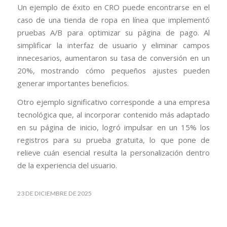
Un ejemplo de éxito en CRO puede encontrarse en el
caso de una tienda de ropa en línea que implementó
pruebas A/B para optimizar su página de pago. Al
simplificar la interfaz de usuario y eliminar campos
innecesarios, aumentaron su tasa de conversión en un
20%, mostrando cómo pequeños ajustes pueden
generar importantes beneficios.
Otro ejemplo significativo corresponde a una empresa
tecnológica que, al incorporar contenido más adaptado
en su página de inicio, logró impulsar en un 15% los
registros para su prueba gratuita, lo que pone de
relieve cuán esencial resulta la personalización dentro
de la experiencia del usuario.
23 DE DICIEMBRE DE 2025