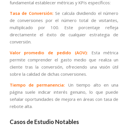
fundamental establecer métricas y KPIs específicos:
Tasa de Conversión:
Se calcula dividiendo el número
de conversiones por el número total de visitantes,
multiplicado por 100. Este porcentaje refleja
directamente el éxito de cualquier estrategia de
conversión.
Valor promedio de pedido (AOV):
Esta métrica
permite comprender el gasto medio que realiza un
cliente tras la conversión, ofreciendo una visión útil
sobre la calidad de dichas conversiones.
Tiempo de permanencia:
Un tiempo alto en una
página suele indicar interés genuino, lo que puede
señalar oportunidades de mejora en áreas con tasa de
rebote alta.
Casos de Estudio Notables