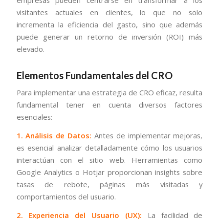
visitantes actuales en clientes, lo que no solo
incrementa la eficiencia del gasto, sino que además
puede generar un retorno de inversión (ROI) más
elevado.
Elementos Fundamentales del CRO
Para implementar una estrategia de CRO eficaz, resulta
fundamental tener en cuenta diversos factores
esenciales:
1. Análisis de Datos:
Antes de implementar mejoras,
es esencial analizar detalladamente cómo los usuarios
interactúan con el sitio web. Herramientas como
Google Analytics o Hotjar proporcionan insights sobre
tasas de rebote, páginas más visitadas y
comportamientos del usuario.
2. Experiencia del Usuario (UX):
La facilidad de