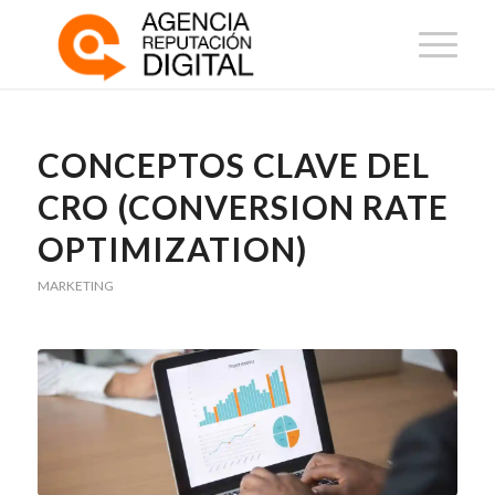
CONCEPTOS CLAVE DEL
CRO (CONVERSION RATE
OPTIMIZATION)
MARKETING