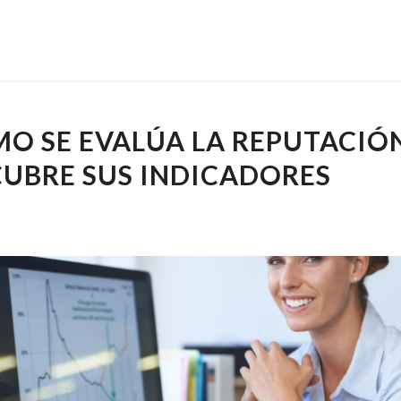
O SE EVALÚA LA REPUTACIÓ
UBRE SUS INDICADORES