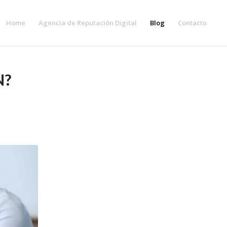
Home
Agencia de Reputación Digital
Blog
Contacto
N?